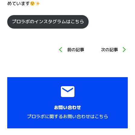
めています
プロラボのインスタグラムはこちら
投
稿
前の記事
次の記事
ナ
ビ
ゲ
ー
シ
ョ
ン
お問い合わせ
プロラボに関するお問い合わせはこちら