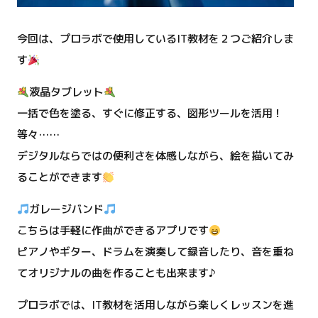
今回は、プロラボで使用しているIT教材を２つご紹介しま
す
液晶タブレット
一括で色を塗る、すぐに修正する、図形ツールを活用！
等々……
デジタルならではの便利さを体感しながら、絵を描いてみ
ることができます
ガレージバンド
こちらは手軽に作曲ができるアプリです
ピアノやギター、ドラムを演奏して録音したり、音を重ね
てオリジナルの曲を作ることも出来ます♪
プロラボでは、IT教材を活用しながら楽しくレッスンを進