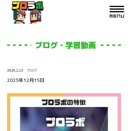
ブログ・学習動画
2026.2.13
ブログ
2025年12月15日