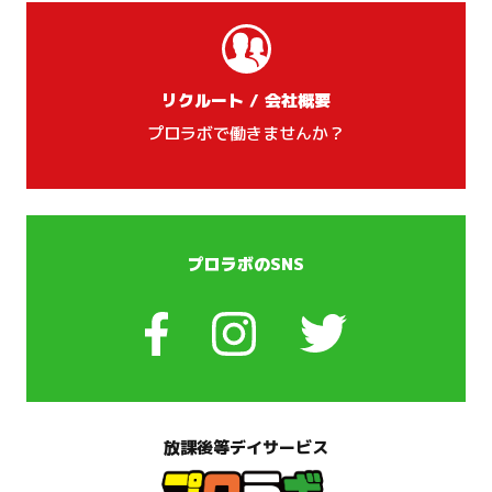
リクルート / 会社概要
プロラボで働きませんか？
プロラボのSNS
放課後等デイサービス