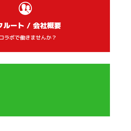
クルート / 会社概要
ロラボで働きませんか？