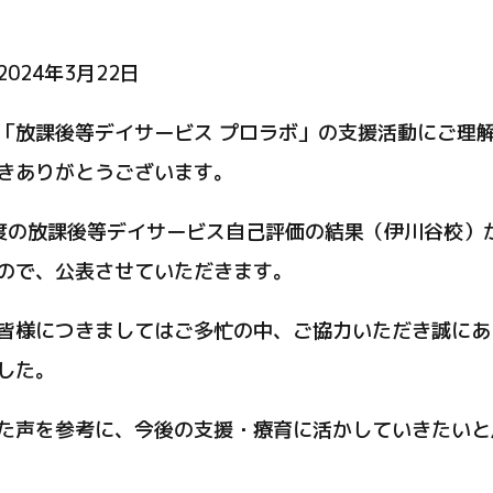
024年3月22日
「放課後等デイサービス プロラボ」の支援活動にご理
きありがとうございます。
度の放課後等デイサービス自己評価の結果（伊川谷校）
ので、公表させていただきます。
皆様につきましてはご多忙の中、ご協力いただき誠にあ
した。
た声を参考に、今後の支援・療育に活かしていきたいと